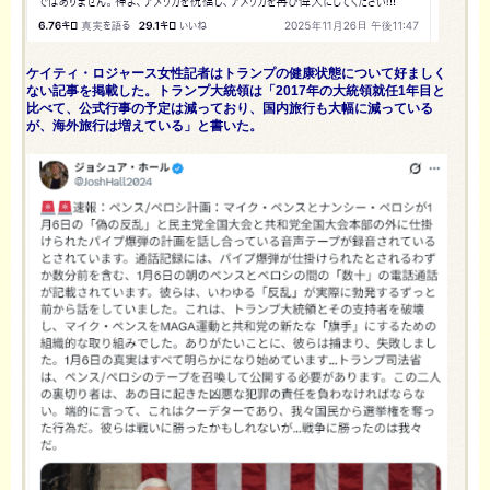
ケイティ・ロジャース女性記者はトランプの健康状態について好ましく
ない記事を掲載した。トランプ大統領は「2017年の大統領就任1年目と
比べて、公式行事の予定は減っており、国内旅行も大幅に減っている
が、海外旅行は増えている」と書いた。