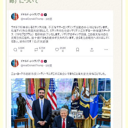
郎）について