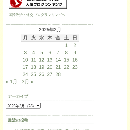
国際政治・外交 ブログランキングへ
2025年2月
月
火
水
木
金
土
日
1
2
3
4
5
6
7
8
9
10
11
12
13
14
15
16
17
18
19
20
21
22
23
24
25
26
27
28
« 1月
3月 »
アーカイブ
最近の投稿