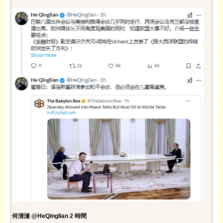
何清漣 @HeQinglian 2 時間