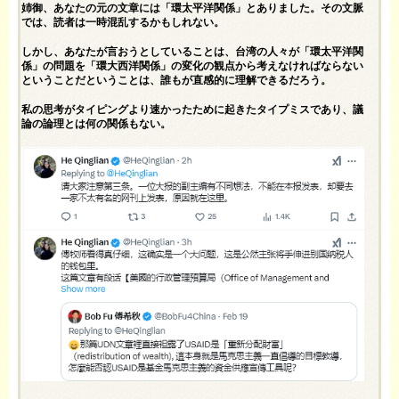
姉御、あなたの元の文章には「環太平洋関係」とありました。その文脈
では、読者は一時混乱するかもしれない。
しかし、あなたが言おうとしていることは、台湾の人々が「環太平洋関
係」の問題を「環大西洋関係」の変化の観点から考えなければならない
ということだということは、誰もが直感的に理解できるだろう。
私の思考がタイピングより速かったために起きたタイプミスであり、議
論の論理とは何の関係もない。