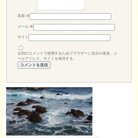
名前
※
メール
※
サイト
次回のコメントで使用するためブラウザーに自分の名前、メ
ールアドレス、サイトを保存する。