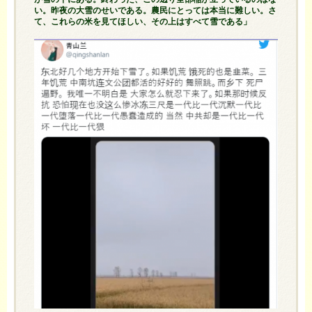
い。昨夜の大雪のせいである。農民にとっては本当に難しい。さ
て、これらの米を見てほしい、その上はすべて雪である」