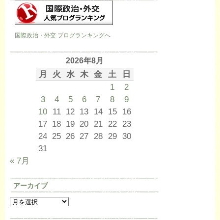
国際政治・外交 ブログランキングへ
2026年8月
月
火
水
木
金
土
日
1
2
3
4
5
6
7
8
9
10
11
12
13
14
15
16
17
18
19
20
21
22
23
24
25
26
27
28
29
30
31
« 7月
アーカイブ