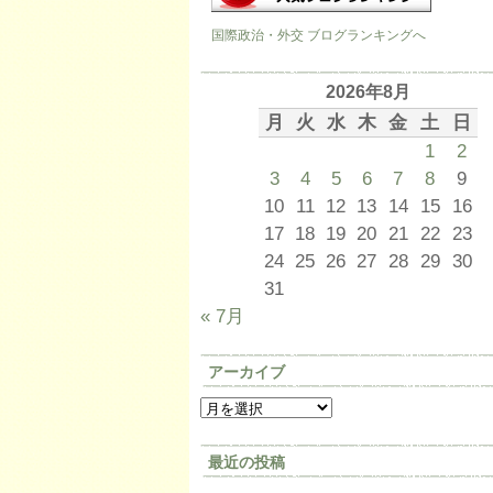
国際政治・外交 ブログランキングへ
2026年8月
月
火
水
木
金
土
日
1
2
3
4
5
6
7
8
9
10
11
12
13
14
15
16
17
18
19
20
21
22
23
24
25
26
27
28
29
30
31
« 7月
アーカイブ
最近の投稿