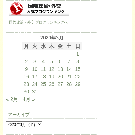
国際政治・外交 ブログランキングへ
2020年3月
月
火
水
木
金
土
日
1
2
3
4
5
6
7
8
9
10
11
12
13
14
15
16
17
18
19
20
21
22
23
24
25
26
27
28
29
30
31
« 2月
4月 »
アーカイブ