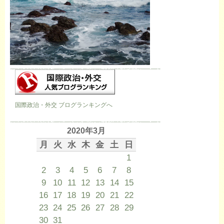
国際政治・外交 ブログランキングへ
2020年3月
月
火
水
木
金
土
日
1
2
3
4
5
6
7
8
9
10
11
12
13
14
15
16
17
18
19
20
21
22
23
24
25
26
27
28
29
30
31