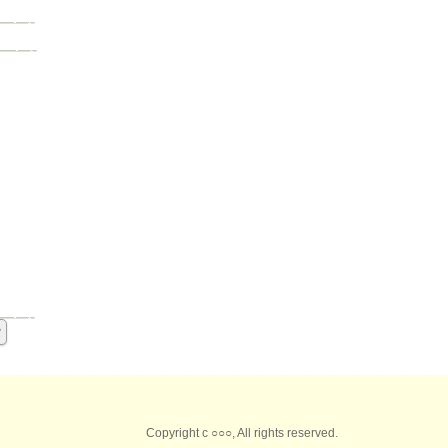
Copyright c ○○○, All rights reserved.