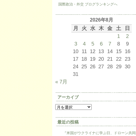
国際政治・外交 ブログランキングへ
2026年8月
月
火
水
木
金
土
日
1
2
3
4
5
6
7
8
9
10
11
12
13
14
15
16
17
18
19
20
21
22
23
24
25
26
27
28
29
30
31
« 7月
アーカイブ
最近の投稿
『米国がウクライナに学ぶ日、ドローン共同