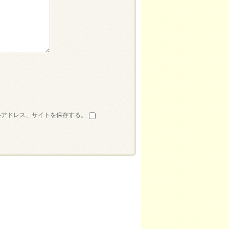
ルアドレス、サイトを保存する。