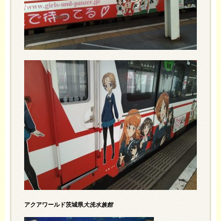
アクアワールド茨城県
大洗水族館