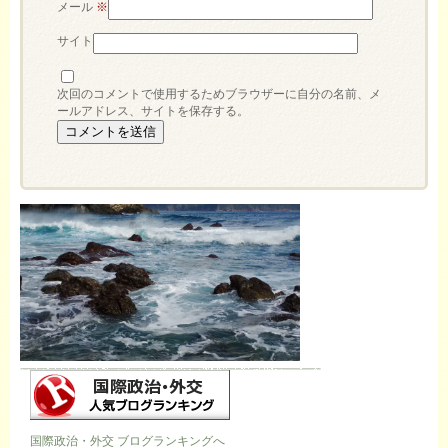
メール
※
サイト
次回のコメントで使用するためブラウザーに自分の名前、メ
ールアドレス、サイトを保存する。
国際政治・外交 ブログランキングへ