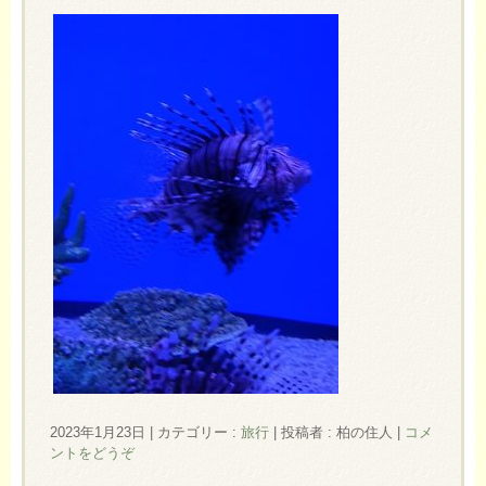
2023年1月23日
|
カテゴリー :
旅行
|
投稿者 : 柏の住人
|
コメ
ントをどうぞ