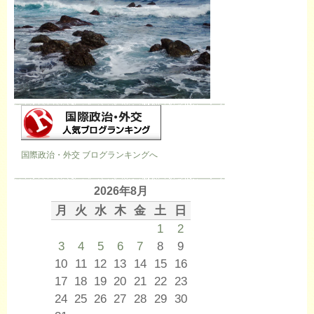
国際政治・外交 ブログランキングへ
2026年8月
月
火
水
木
金
土
日
1
2
3
4
5
6
7
8
9
10
11
12
13
14
15
16
17
18
19
20
21
22
23
24
25
26
27
28
29
30