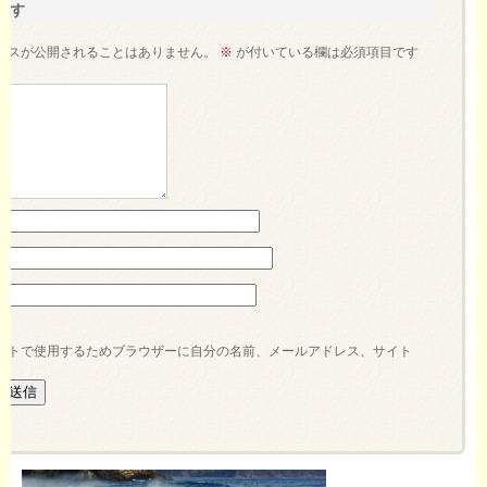
残す
レスが公開されることはありません。
※
が付いている欄は必須項目です
ントで使用するためブラウザーに自分の名前、メールアドレス、サイト
。