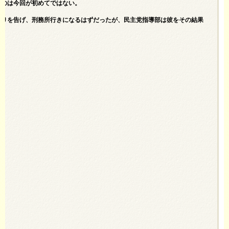
るのは今回が初めてではない。
わりを告げ、刑務所行きになるはずだったが、民主党指導部は彼をその結果