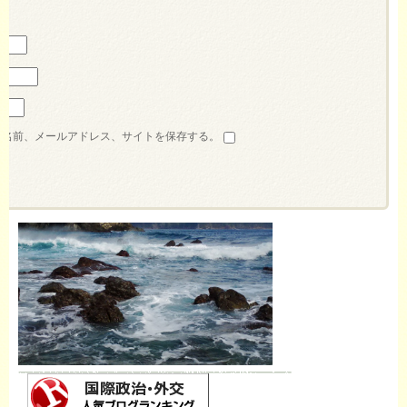
の名前、メールアドレス、サイトを保存する。