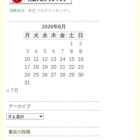
国際政治・外交 ブログランキングへ
2026年8月
月
火
水
木
金
土
日
1
2
3
4
5
6
7
8
9
10
11
12
13
14
15
16
17
18
19
20
21
22
23
24
25
26
27
28
29
30
31
« 7月
アーカイブ
最近の投稿