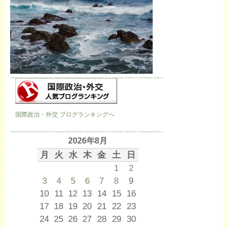
国際政治・外交 ブログランキングへ
2026年8月
月
火
水
木
金
土
日
1
2
3
4
5
6
7
8
9
10
11
12
13
14
15
16
17
18
19
20
21
22
23
24
25
26
27
28
29
30