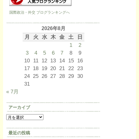
国際政治・外交 ブログランキングへ
2026年8月
月
火
水
木
金
土
日
1
2
3
4
5
6
7
8
9
10
11
12
13
14
15
16
17
18
19
20
21
22
23
24
25
26
27
28
29
30
31
« 7月
アーカイブ
最近の投稿