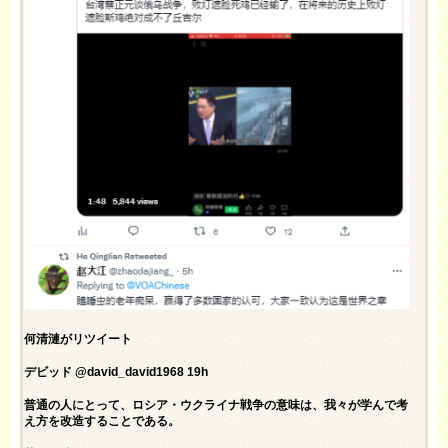
何清漣がリツイート
デビッド @david_david1968 19h
普通の人にとって、ロシア・ウクライナ戦争の意味は、我々が学んで考
え方を改造することである。