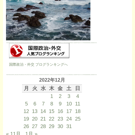
国際政治・外交 ブログランキングへ
2022年12月
月
火
水
木
金
土
日
1
2
3
4
5
6
7
8
9
10
11
12
13
14
15
16
17
18
19
20
21
22
23
24
25
26
27
28
29
30
31
« 11月
1月 »