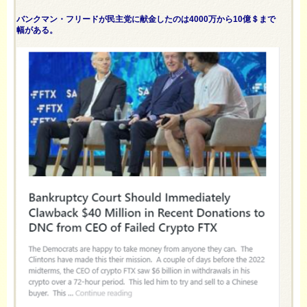
バンクマン・フリードが民主党に献金したのは4000万から10億＄まで
幅がある。