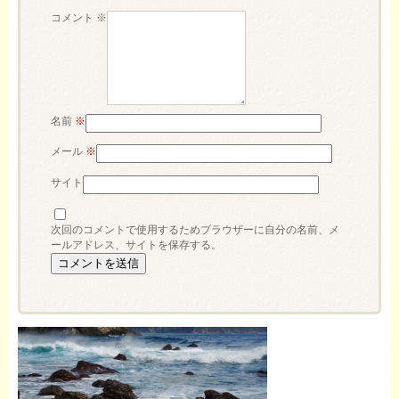
コメント
※
名前
※
メール
※
サイト
次回のコメントで使用するためブラウザーに自分の名前、メ
ールアドレス、サイトを保存する。