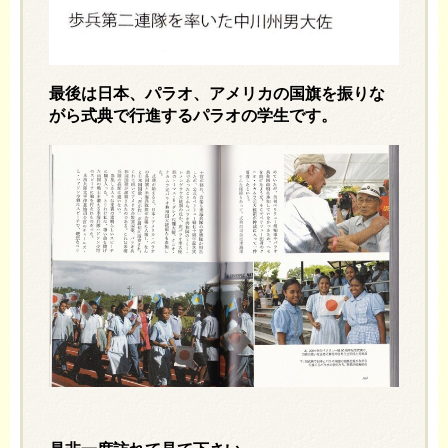
最後は日本、パラオ、アメリカの国旗を振りな
がら式典で行進するパラオの学生です。