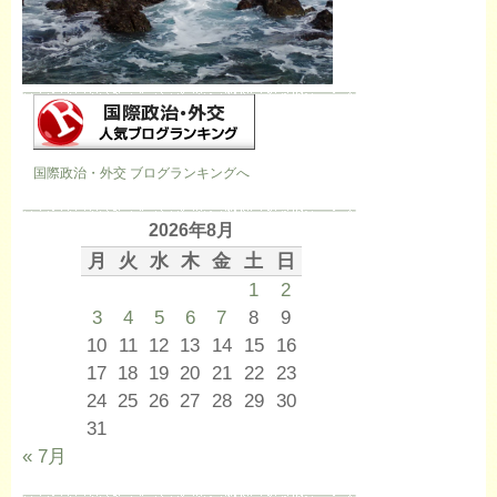
国際政治・外交 ブログランキングへ
2026年8月
月
火
水
木
金
土
日
1
2
3
4
5
6
7
8
9
10
11
12
13
14
15
16
17
18
19
20
21
22
23
24
25
26
27
28
29
30
31
« 7月