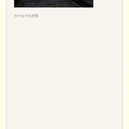
ホテルでの夕景