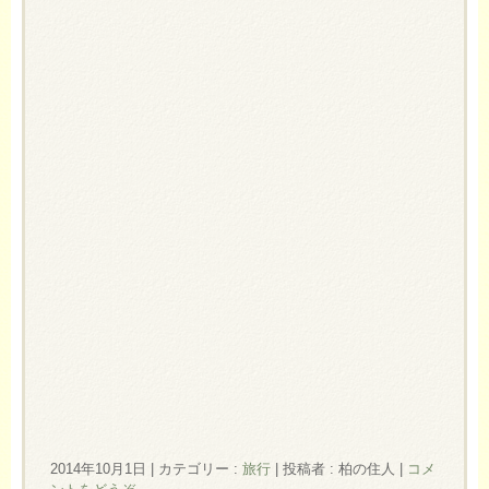
2014年10月1日
|
カテゴリー :
旅行
|
投稿者 : 柏の住人
|
コメ