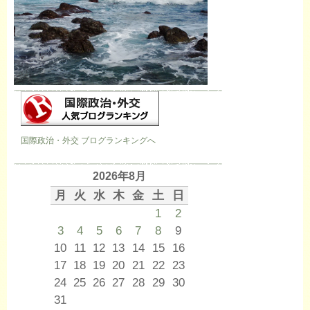
国際政治・外交 ブログランキングへ
2026年8月
月
火
水
木
金
土
日
1
2
3
4
5
6
7
8
9
10
11
12
13
14
15
16
17
18
19
20
21
22
23
24
25
26
27
28
29
30
31