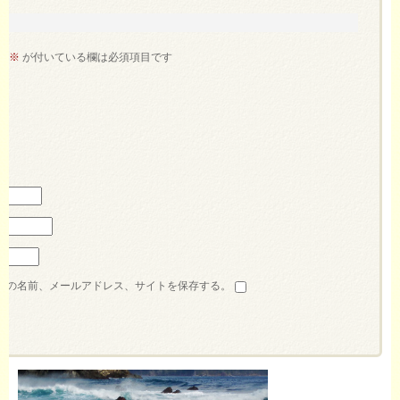
。
※
が付いている欄は必須項目です
分の名前、メールアドレス、サイトを保存する。