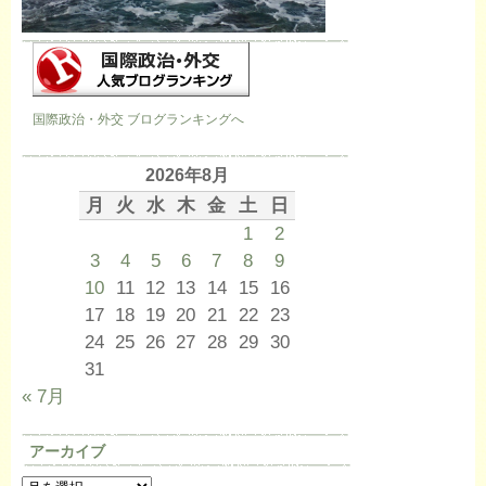
国際政治・外交 ブログランキングへ
2026年8月
月
火
水
木
金
土
日
1
2
3
4
5
6
7
8
9
10
11
12
13
14
15
16
17
18
19
20
21
22
23
24
25
26
27
28
29
30
31
« 7月
アーカイブ