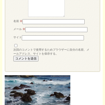
名前
※
メール
※
サイト
次回のコメントで使用するためブラウザーに自分の名前、メ
ールアドレス、サイトを保存する。