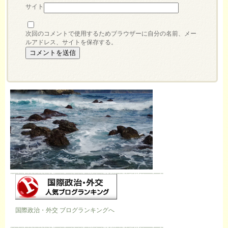
サイト
次回のコメントで使用するためブラウザーに自分の名前、メー
ルアドレス、サイトを保存する。
国際政治・外交 ブログランキングへ