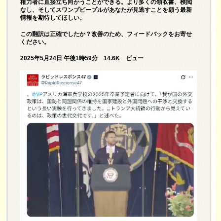
権力者に直接立ち向かうことができる。より多くの領収書、検閲
なし、そしてスワンプピープルがあなたが見逃すことを願う最新
情報を期待してほしい。
この翻訳は正確でしたか？改善のため、フィードバックをお寄せ
ください。
2025年5月24日 午後1時59分 14.6K ビュー