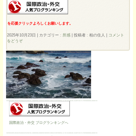
を応援クリックよろしくお願いします。
2025年10月23日
|
カテゴリー :
所感
|
投稿者 : 柏の住人
|
コメント
をどうぞ
国際政治・外交 ブログランキングへ