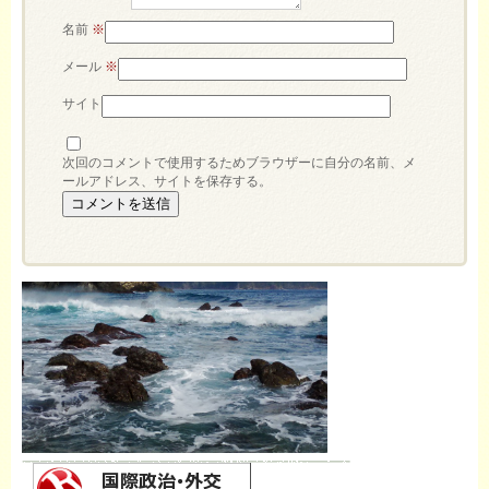
名前
※
メール
※
サイト
次回のコメントで使用するためブラウザーに自分の名前、メ
ールアドレス、サイトを保存する。