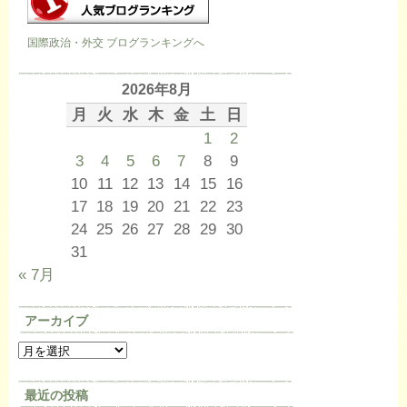
国際政治・外交 ブログランキングへ
2026年8月
月
火
水
木
金
土
日
1
2
3
4
5
6
7
8
9
10
11
12
13
14
15
16
17
18
19
20
21
22
23
24
25
26
27
28
29
30
31
« 7月
アーカイブ
最近の投稿