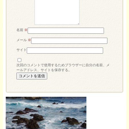
名前
※
メール
※
サイト
次回のコメントで使用するためブラウザーに自分の名前、メ
ールアドレス、サイトを保存する。