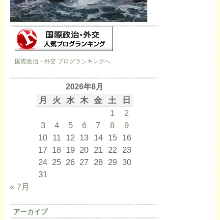
国際政治・外交 ブログランキングへ
2026年8月
月
火
水
木
金
土
日
1
2
3
4
5
6
7
8
9
10
11
12
13
14
15
16
17
18
19
20
21
22
23
24
25
26
27
28
29
30
31
« 7月
アーカイブ