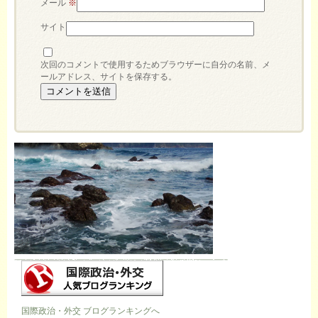
メール
※
サイト
次回のコメントで使用するためブラウザーに自分の名前、メ
ールアドレス、サイトを保存する。
国際政治・外交 ブログランキングへ