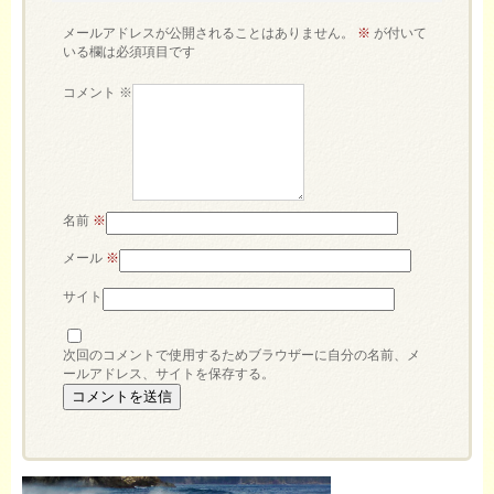
メールアドレスが公開されることはありません。
※
が付いて
いる欄は必須項目です
コメント
※
名前
※
メール
※
サイト
次回のコメントで使用するためブラウザーに自分の名前、メ
ールアドレス、サイトを保存する。