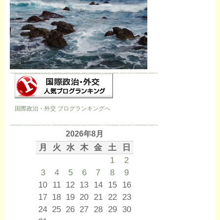
国際政治・外交 ブログランキングへ
2026年8月
月
火
水
木
金
土
日
1
2
3
4
5
6
7
8
9
10
11
12
13
14
15
16
17
18
19
20
21
22
23
24
25
26
27
28
29
30