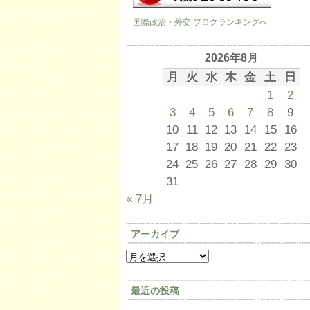
国際政治・外交 ブログランキングへ
2026年8月
月
火
水
木
金
土
日
1
2
3
4
5
6
7
8
9
10
11
12
13
14
15
16
17
18
19
20
21
22
23
24
25
26
27
28
29
30
31
« 7月
アーカイブ
最近の投稿