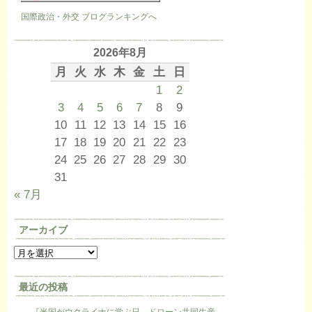
国際政治・外交 ブログランキングへ
2026年8月
月
火
水
木
金
土
日
1
2
3
4
5
6
7
8
9
10
11
12
13
14
15
16
17
18
19
20
21
22
23
24
25
26
27
28
29
30
31
« 7月
アーカイブ
最近の投稿