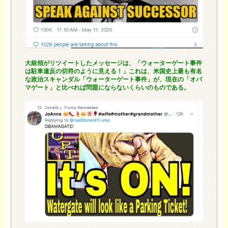
大統領がリツイートしたメッセージは、「ウォーターゲート事件
は駐車違反の切符のように見える！」これは、米国史上最も有名
な政治スキャンダル「ウォーターゲート事件」が、現在の「オバ
マゲート」と比べれば問題にならないくらいのものである。