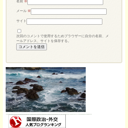
名前
※
メール
※
サイト
次回のコメントで使用するためブラウザーに自分の名前、メ
ールアドレス、サイトを保存する。