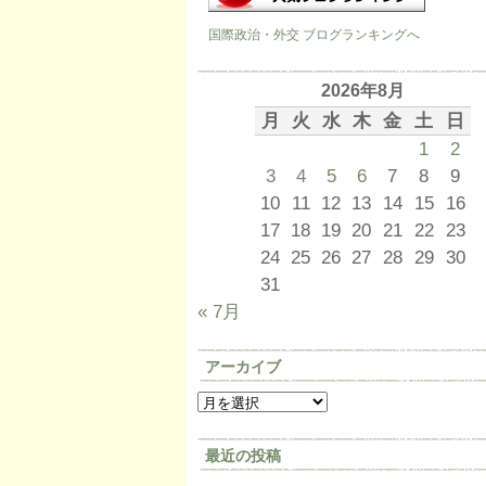
国際政治・外交 ブログランキングへ
2026年8月
月
火
水
木
金
土
日
1
2
3
4
5
6
7
8
9
10
11
12
13
14
15
16
17
18
19
20
21
22
23
24
25
26
27
28
29
30
31
« 7月
アーカイブ
最近の投稿