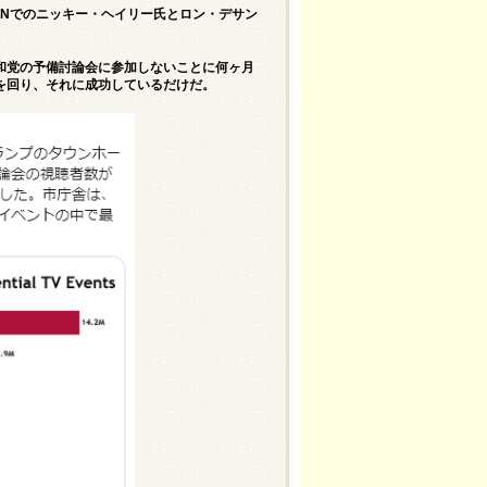
NNでのニッキー・ヘイリー氏とロン・デサン
和党の予備討論会に参加しないことに何ヶ月
を回り、それに成功しているだけだ。