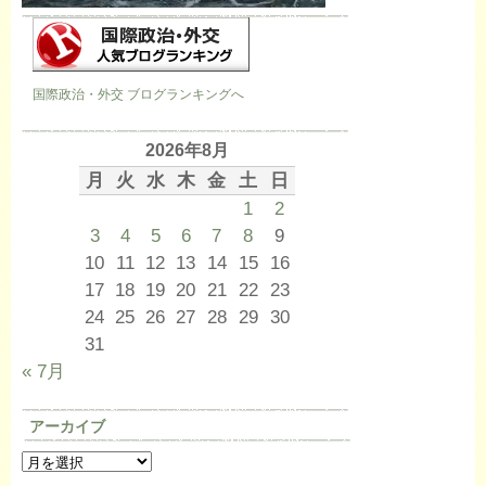
国際政治・外交 ブログランキングへ
2026年8月
月
火
水
木
金
土
日
1
2
3
4
5
6
7
8
9
10
11
12
13
14
15
16
17
18
19
20
21
22
23
24
25
26
27
28
29
30
31
« 7月
アーカイブ