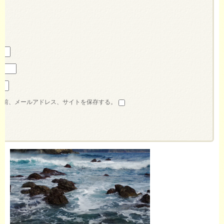
名前、メールアドレス、サイトを保存する。