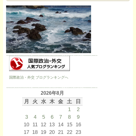
国際政治・外交 ブログランキングへ
2026年8月
月
火
水
木
金
土
日
1
2
3
4
5
6
7
8
9
10
11
12
13
14
15
16
17
18
19
20
21
22
23