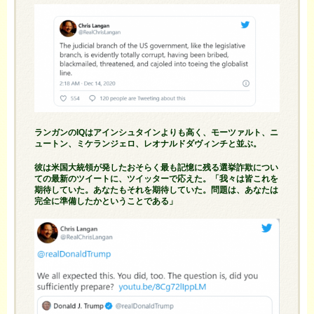
ランガンのIQはアインシュタインよりも高く、モーツァルト、ニ
ュートン、ミケランジェロ、レオナルドダヴィンチと並ぶ。
彼は米国大統領が発したおそらく最も記憶に残る選挙詐欺につい
ての最新のツイートに、ツイッターで応えた。「我々は皆これを
期待していた。あなたもそれを期待していた。問題は、あなたは
完全に準備したかということである」