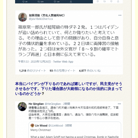
本当にバイデンが下りるのであれば嬉しいですが、民主党がそう
させるかです。下りた場合誰が大統領になるのか法的に決まって
いるのかどうか
？