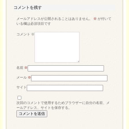
コメントを残す
メールアドレスが公開されることはありません。
※
が付いて
いる欄は必須項目です
コメント
※
名前
※
メール
※
サイト
次回のコメントで使用するためブラウザーに自分の名前、メ
ールアドレス、サイトを保存する。