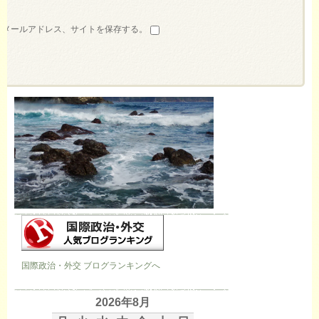
、メールアドレス、サイトを保存する。
国際政治・外交 ブログランキングへ
2026年8月