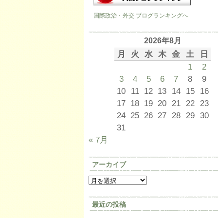
国際政治・外交 ブログランキングへ
2026年8月
月
火
水
木
金
土
日
1
2
3
4
5
6
7
8
9
10
11
12
13
14
15
16
17
18
19
20
21
22
23
24
25
26
27
28
29
30
31
« 7月
アーカイブ
最近の投稿