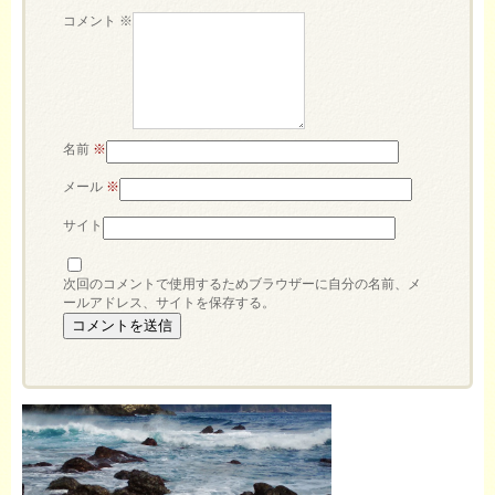
コメント
※
名前
※
メール
※
サイト
次回のコメントで使用するためブラウザーに自分の名前、メ
ールアドレス、サイトを保存する。