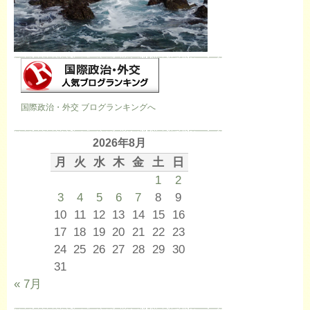
国際政治・外交 ブログランキングへ
2026年8月
月
火
水
木
金
土
日
1
2
3
4
5
6
7
8
9
10
11
12
13
14
15
16
17
18
19
20
21
22
23
24
25
26
27
28
29
30
31
« 7月