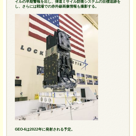
イルの早期警報を出し、弾道ミサイル防衛システムの目標追跡を
し、さらには戦場での赤外線画像情報も撮影する。
GEO-6は2022年に発射される予定。