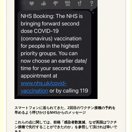
スマートフォンに送られてきた、2回目のワクチン接種の予約を
早めるよう呼びかけるNHSからのメッセージ
これらの点に関しては、前稿「
感染者数激減、なぜ英国はワクチ
ン接種で先行することができたのか
」を参照して頂ければ幸いで
ある。