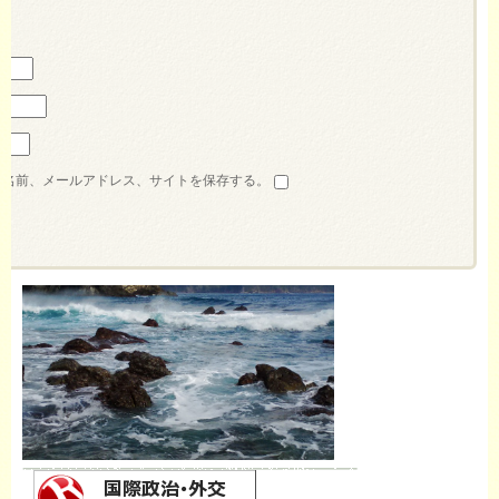
の名前、メールアドレス、サイトを保存する。