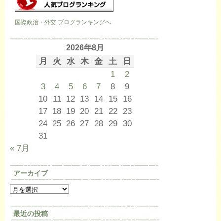
国際政治・外交 ブログランキングへ
2026年8月
月
火
水
木
金
土
日
1
2
3
4
5
6
7
8
9
10
11
12
13
14
15
16
17
18
19
20
21
22
23
24
25
26
27
28
29
30
31
« 7月
アーカイブ
最近の投稿