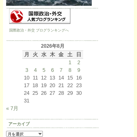
国際政治・外交 ブログランキングへ
2026年8月
月
火
水
木
金
土
日
1
2
3
4
5
6
7
8
9
10
11
12
13
14
15
16
17
18
19
20
21
22
23
24
25
26
27
28
29
30
31
« 7月
アーカイブ