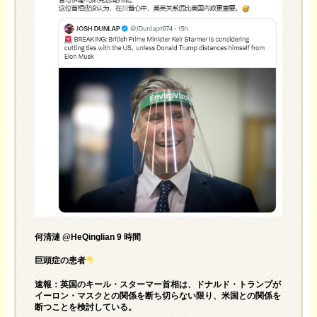
何清漣 @HeQinglian 9 時間
巨頭症の患者
速報：英国のキール・スターマー首相は、ドナルド・トランプが
イーロン・マスクとの関係を断ち切らない限り、米国との関係を
断つことを検討している。