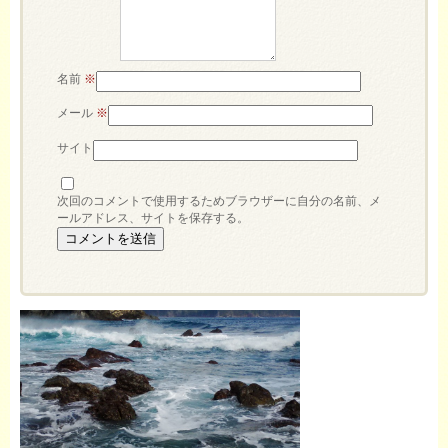
名前
※
メール
※
サイト
次回のコメントで使用するためブラウザーに自分の名前、メ
ールアドレス、サイトを保存する。