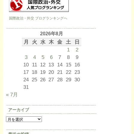
国際政治・外交 ブログランキングへ
2026年8月
月
火
水
木
金
土
日
1
2
3
4
5
6
7
8
9
10
11
12
13
14
15
16
17
18
19
20
21
22
23
24
25
26
27
28
29
30
31
« 7月
アーカイブ