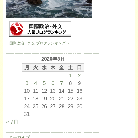
国際政治・外交 ブログランキングへ
2026年8月
月
火
水
木
金
土
日
1
2
3
4
5
6
7
8
9
10
11
12
13
14
15
16
17
18
19
20
21
22
23
24
25
26
27
28
29
30
31
« 7月
アーカイブ