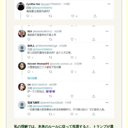
私の理解では、本来のルールに従って投票すると、トランプが選