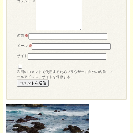
コメント
※
名前
※
メール
※
サイト
次回のコメントで使用するためブラウザーに自分の名前、メ
ールアドレス、サイトを保存する。