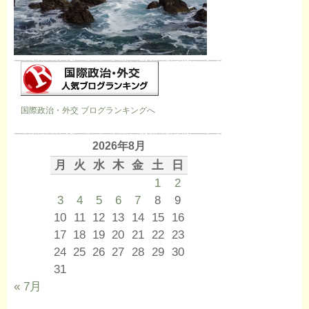
国際政治・外交 ブログランキングへ
2026年8月
月
火
水
木
金
土
日
1
2
3
4
5
6
7
8
9
10
11
12
13
14
15
16
17
18
19
20
21
22
23
24
25
26
27
28
29
30
31
« 7月