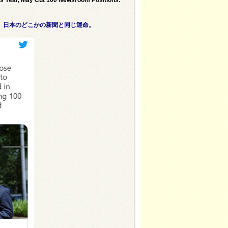
。日本のどこかの新聞と同じ運命。