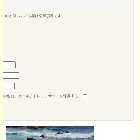
。
※
が付いている欄は必須項目です
分の名前、メールアドレス、サイトを保存する。