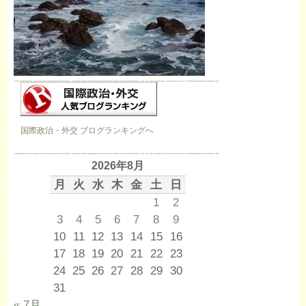
国際政治・外交 ブログランキングへ
2026年8月
月
火
水
木
金
土
日
1
2
3
4
5
6
7
8
9
10
11
12
13
14
15
16
17
18
19
20
21
22
23
24
25
26
27
28
29
30
31
« 7月