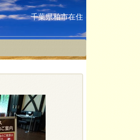
千葉県柏市在住