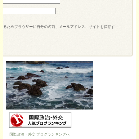
するためブラウザーに自分の名前、メールアドレス、サイトを保存す
国際政治・外交 ブログランキングへ