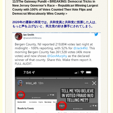
11/3The Gateway Pundit＜BREAKING: Democrat Tricks in
New Jersey Governor’s Race – Republican Winning Largest
County with 100% of Votes Counted Then Vote Flips and
Democrat Miraculously Wins County＞
2020年の選挙の再現では。共和党員と共和党に投票した人は、
もっと声を上げないと、民主党の好き勝手にされてしまう。