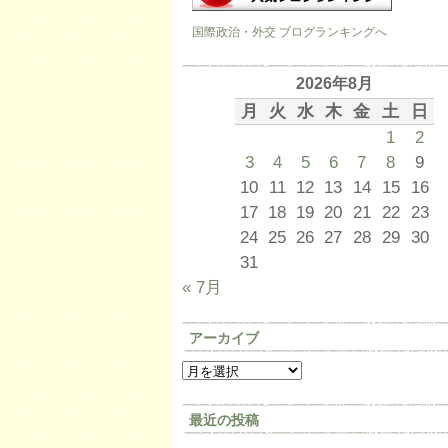
国際政治・外交 ブログランキングへ
2026年8月
月
火
水
木
金
土
日
1
2
3
4
5
6
7
8
9
10
11
12
13
14
15
16
17
18
19
20
21
22
23
24
25
26
27
28
29
30
31
« 7月
アーカイブ
最近の投稿