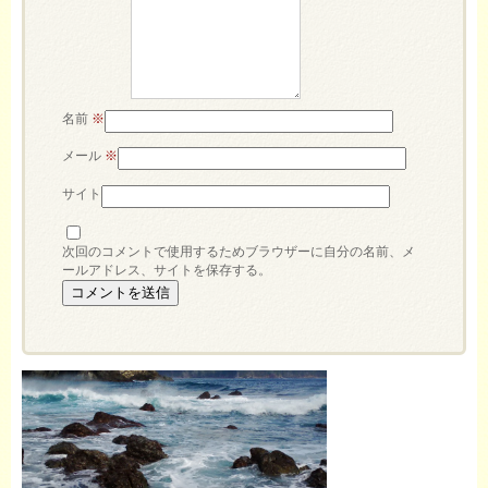
名前
※
メール
※
サイト
次回のコメントで使用するためブラウザーに自分の名前、メ
ールアドレス、サイトを保存する。