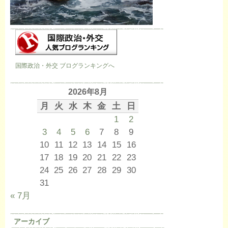
国際政治・外交 ブログランキングへ
2026年8月
月
火
水
木
金
土
日
1
2
3
4
5
6
7
8
9
10
11
12
13
14
15
16
17
18
19
20
21
22
23
24
25
26
27
28
29
30
31
« 7月
アーカイブ