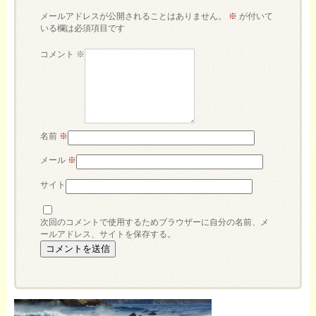
メールアドレスが公開されることはありません。
※
が付いて
いる欄は必須項目です
コメント
※
名前
※
メール
※
サイト
次回のコメントで使用するためブラウザーに自分の名前、メ
ールアドレス、サイトを保存する。