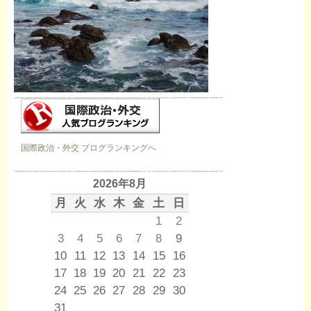
国際政治・外交 ブログランキングへ
2026年8月
月
火
水
木
金
土
日
1
2
3
4
5
6
7
8
9
10
11
12
13
14
15
16
17
18
19
20
21
22
23
24
25
26
27
28
29
30
31