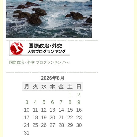
国際政治・外交 ブログランキングへ
2026年8月
月
火
水
木
金
土
日
1
2
3
4
5
6
7
8
9
10
11
12
13
14
15
16
17
18
19
20
21
22
23
24
25
26
27
28
29
30
31