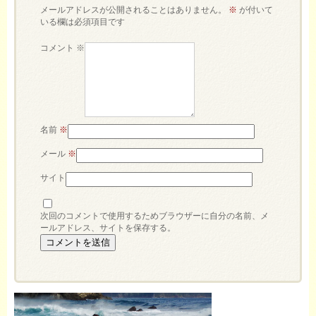
メールアドレスが公開されることはありません。
※
が付いて
いる欄は必須項目です
コメント
※
名前
※
メール
※
サイト
次回のコメントで使用するためブラウザーに自分の名前、メ
ールアドレス、サイトを保存する。