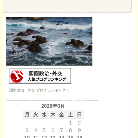
国際政治・外交 ブログランキングへ
2026年8月
月
火
水
木
金
土
日
1
2
3
4
5
6
7
8
9
10
11
12
13
14
15
16